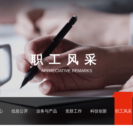
职工风采
APPRECIATIVE REMARKS
心
信息公开
业务与产品
党群工作
科技创新
职工风采