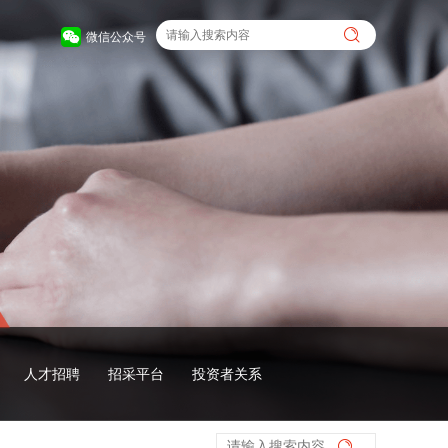
微信公众号
人才招聘
招采平台
投资者关系