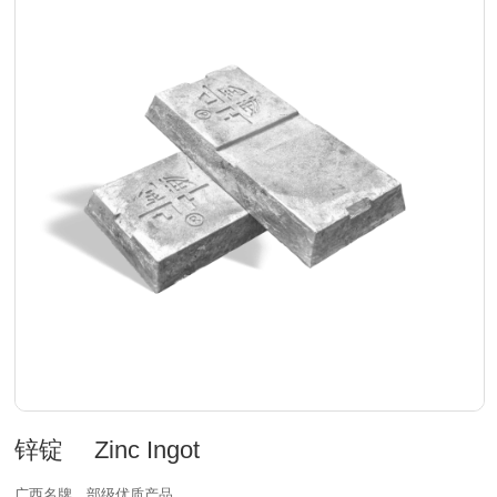
锌锭 Zinc Ingot
广西名牌、部级优质产品