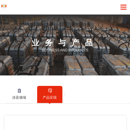
业务与产品
BUSINESS AND PRODUCTS
涉及领域
产品呈现