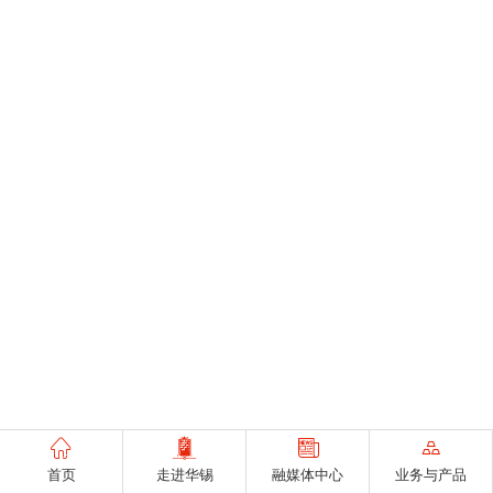
首页
走进华锡
融媒体中心
业务与产品