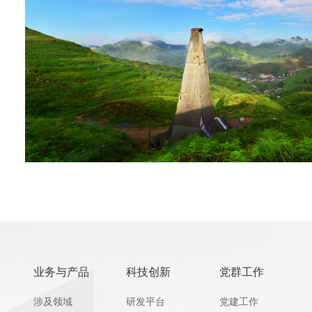
业务与产品
科技创新
党群工作
涉及领域
研发平台
党建工作