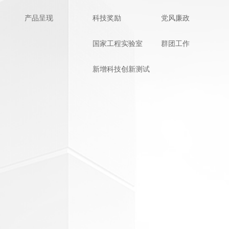
产品呈现
科技奖励
党风廉政
国家工程实验室
群团工作
新增科技创新测试