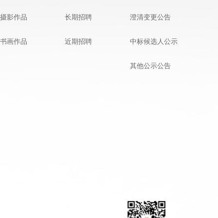
摄影作品
长期招聘
澄清变更公告
书画作品
近期招聘
中标候选人公示
其他公示公告