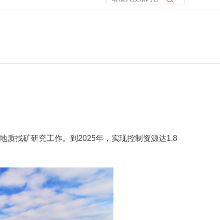
找矿研究工作。到2025年，实现控制资源达1.8