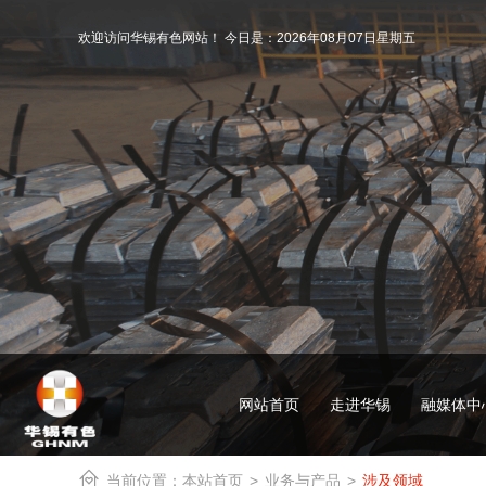
欢迎访问华锡有色网站！ 今日是：
2026年08月07日星期五
网站首页
走进华锡
融媒体中
本站首页
>
业务与产品
>
涉及领域
当前位置：