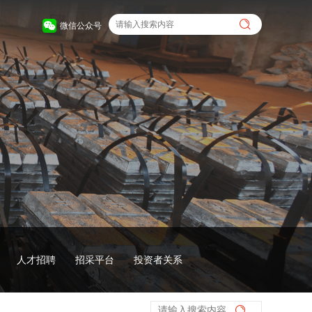
微信公众号
人才招聘
招采平台
投资者关系