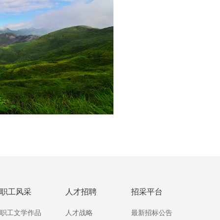
职工风采
人才招聘
招采平台
职工文学作品
人才战略
最新招标公告